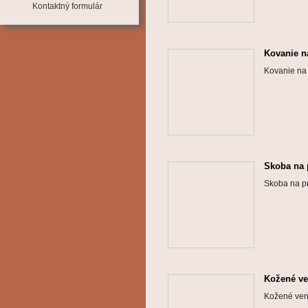
Kontaktný formulár
Kovanie n
Kovanie na
Skoba na p
Skoba na pr
Kožené ve
Kožené ven