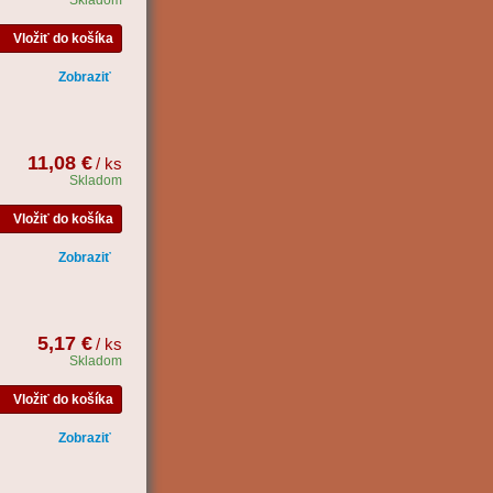
Skladom
Vložiť do košíka
Zobraziť
11,08 €
/ ks
Skladom
Vložiť do košíka
Zobraziť
5,17 €
/ ks
Skladom
Vložiť do košíka
Zobraziť