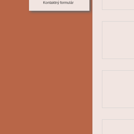
Kontaktný formulár