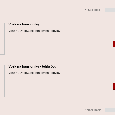
Zoradiť podľa
Vosk na harmoniky
Vosk na zalievanie hlasov na kobylky
Vosk na harmoniky - tehla 50g
Vosk na zalievanie hlasov na kobylky
Zoradiť podľa