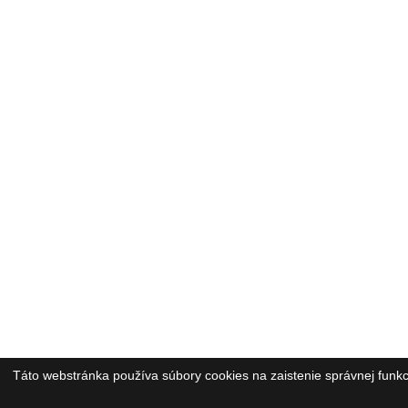
Táto webstránka používa súbory cookies na zaistenie správnej funk